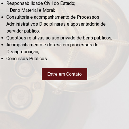
Responsabilidade Civil do Estado;
I. Dano Material e Moral;
Consultoria e acompanhamento de Processos
Administrativos Disciplinares e aposentadoria de
servidor público;
Questões relativas ao uso privado de bens públicos;
Acompanhamento e defesa em processos de
Desapropriação;
Concursos Públicos.
Entre em Contato