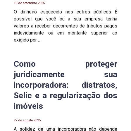
19 de setembro 2025
O dinheiro esquecido nos cofres públicos É
possível que você ou a sua empresa tenha
valores a receber decorrentes de tributos pagos
indevidamente ou em montante superior ao
exigido por ...
Como proteger
juridicamente sua
incorporadora: distratos,
Selic e a regularização dos
imóveis
27 de agosto 2025
A solidez de uma incorporadora não depende