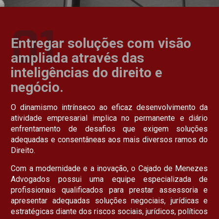
01
Entregar soluções com visão
ampliada através das
inteligências do direito e
negócio.
O dinamismo intrínseco ao eficaz desenvolvimento da
atividade empresarial implica no permanente e diário
enfrentamento de desafios que exigem soluções
adequadas e consentâneas aos mais diversos ramos do
Direito.
Com a modernidade e a inovação, o Cajado de Menezes
Advogados possui uma equipe especializada de
profissionais qualificados para prestar assessoria e
apresentar adequadas soluções negociais, jurídicas e
estratégicas diante dos riscos sociais, jurídicos, políticos