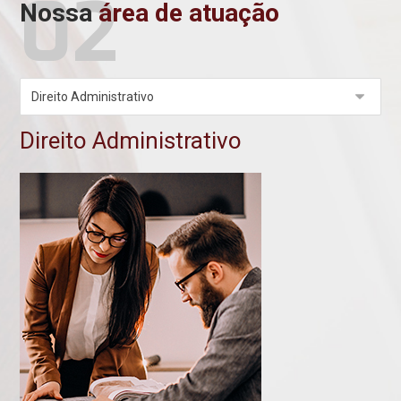
02
Nossa
área de atuação
Direito Administrativo