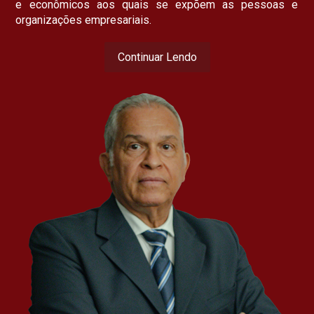
e econômicos aos quais se expõem as pessoas e
organizações empresariais.
Continuar Lendo