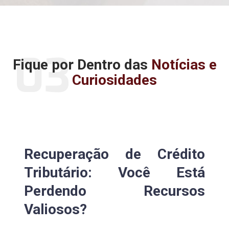
03
Fique por Dentro das
Notícias e
Curiosidades
Recuperação de Crédito
Tributário: Você Está
Perdendo Recursos
Valiosos?