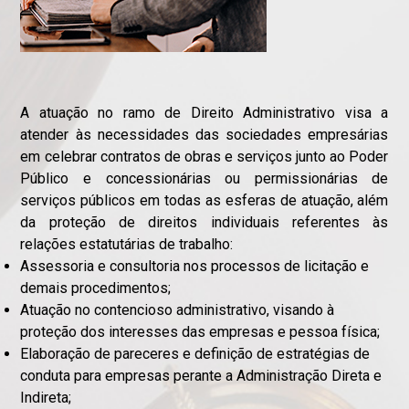
A atuação no ramo de Direito Administrativo visa a
atender às necessidades das sociedades empresárias
em celebrar contratos de obras e serviços junto ao Poder
Público e concessionárias ou permissionárias de
serviços públicos em todas as esferas de atuação, além
da proteção de direitos individuais referentes às
relações estatutárias de trabalho:
Assessoria e consultoria nos processos de licitação e
demais procedimentos;
Atuação no contencioso administrativo, visando à
proteção dos interesses das empresas e pessoa física;
Elaboração de pareceres e definição de estratégias de
conduta para empresas perante a Administração Direta e
Indireta;